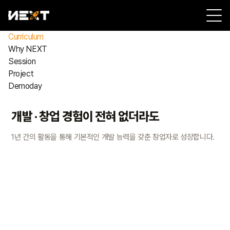
Curriculum
Why NEXT
Session
Project
Demoday
개발 · 창업 경험이 전혀 없더라도
1년 간의 활동을 통해 기본적인 개발 능력을 갖춘 창업자로 성장합니다.